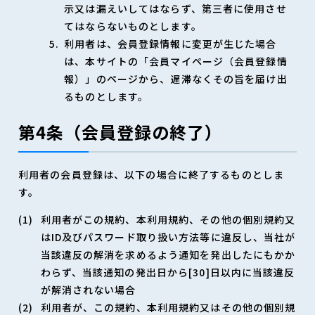
示又は漏えいしてはならず、第三者に使用させ
てはならないものとします。
利用者は、会員登録情報に変更が生じた場合
は、本サイトの「会員マイページ（会員登録情
報）」のページから、遅滞なくその旨を届け出
るものとします。
第4条（会員登録の終了）
利用者の会員登録は、以下の場合に終了するものとしま
す。
利用者がこの規約、本利用規約、その他の個別規約又
はID及びパスワード取り扱い方法等に違反し、当社が
当該違反の解消を求めるよう通知を発出したにもかか
わらず、当該通知の発出日から[30]日以内に当該違反
が解消されない場合
利用者が、この規約、本利用規約又はその他の個別規