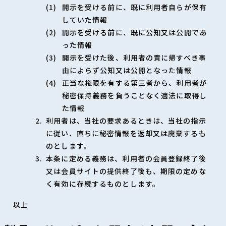
開示を受ける前に、既に利用者自らが保有
していた情報
開示を受ける前に、既に公知又は公開であ
った情報
開示を受けた後、利用者の責に帰すべき事
由によらず公知又は公開となった情報
正当な権限を有する第三者から、利用者が
秘密保持義務を負うことなく適法に取得し
た情報
利用者は、当社の要求あるときは、当社の指示
に従い、直ちに秘密情報を返却又は廃棄するも
のとします。
本条に定める義務は、利用者の会員登録終了後
又は会員サイトの提供終了後も、期限の定めな
く有効に存続するものとします。
以上