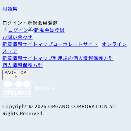
用語集
ログイン・新規会員登録
ログイン
新規会員登録
お問い合わせ
新着情報
サイトマップ
コーポレートサイト
オンライン
ストア
新着情報
サイトマップ
利用規約
個人情報保護方針
個人情報保護方針
PAGE TOP
Copyright © 2026 ORGANO CORPORATION All
Rights Reserved.