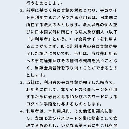
行うものとします。
前項に基づく会員登録の対象となり、会員サイ
トを利用することができる利用者は、日本国に
所在する法人のみとします。法人以外の個人並
びに日本国以外に所在する法人及び個人（以下
「非利用者」という。）は会員サイトを利用す
ることができず、仮に非利用者の会員登録が完
了した場合においても、当社は、当該非利用者
への事前通知及びその他何ら義務を負うことな
く、当該会員登録を取り消すことができるもの
とします。
当社は、利用者の会員登録が完了した時点で、
利用者に対して、本サイトの会員ページを利用
するために必要となるID及びパスワードによる
ログイン手段を付与するものとします。
利用者は、本利用規約、その他個別契約に則
り、当該ID及びパスワードを厳に秘密として管
理するものとし、いかなる第三者にもこれを開