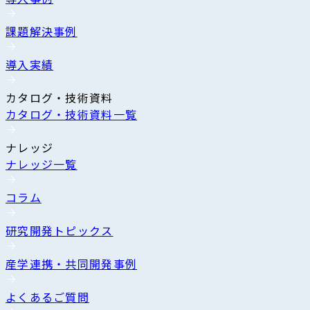
課題解決事例
導入実績
カタログ・技術資料
カタログ・技術資料一覧
ナレッジ
ナレッジ一覧
コラム
研究開発トピックス
産学連携・共同開発事例
よくあるご質問