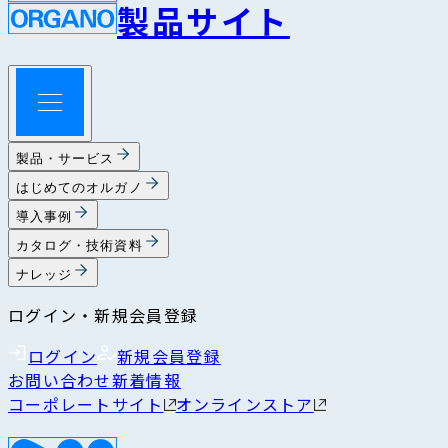
製品サイト
製品・サービス
はじめてのオルガノ
導入事例
カタログ・技術資料
ナレッジ
ログイン・新規会員登録
ログイン
新規会員登録
お問い合わせ
新着情報
コーポレートサイト
オンラインストア