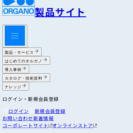
製品サイト
製品・サービス
はじめてのオルガノ
導入事例
カタログ・技術資料
ナレッジ
ログイン・新規会員登録
ログイン
新規会員登録
お問い合わせ
新着情報
コーポレートサイト
オンラインストア