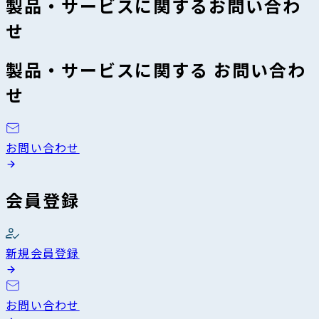
製品・サービスに関するお問い合わ
せ
製品・サービスに関する お問い合わ
せ
お問い合わせ
会員登録
新規会員登録
お問い合わせ