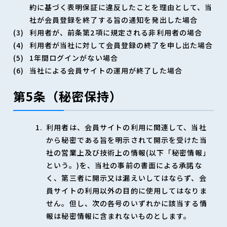
約に基づく表明保証に違反したことを理由として、当
社が会員登録を終了する旨の通知を発出した場合
利用者が、前条第2項に規定される非利用者の場合
利用者が当社に対して会員登録の終了を申し出た場合
1年間ログインがない場合
当社による会員サイトの運用が終了した場合
第5条（秘密保持）
利用者は、会員サイトの利用に関連して、当社
から秘密である旨を明示されて開示を受けた当
社の営業上及び技術上の情報(以下「秘密情報」
という。)を、当社の事前の書面による承諾な
く、第三者に開示又は漏えいしてはならず、会
員サイトの利用以外の目的に使用してはなりま
せん。但し、次の各号のいずれかに該当する情
報は秘密情報に含まれないものとします。