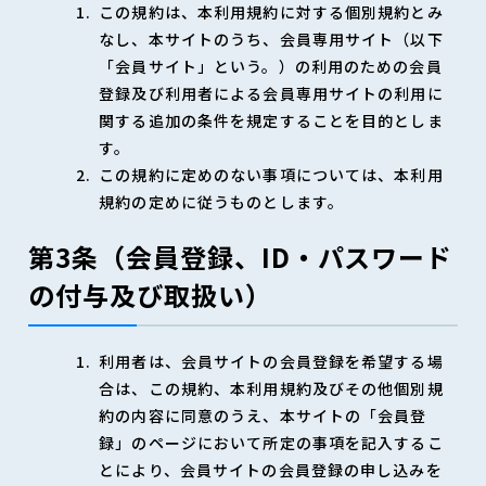
この規約は、本利用規約に対する個別規約とみ
なし、本サイトのうち、会員専用サイト（以下
「会員サイト」という。）の利用のための会員
登録及び利用者による会員専用サイトの利用に
関する追加の条件を規定することを目的としま
す。
この規約に定めのない事項については、本利用
規約の定めに従うものとします。
第3条（会員登録、ID・パスワード
の付与及び取扱い）
利用者は、会員サイトの会員登録を希望する場
合は、この規約、本利用規約及びその他個別規
約の内容に同意のうえ、本サイトの「会員登
録」のページにおいて所定の事項を記入するこ
とにより、会員サイトの会員登録の申し込みを