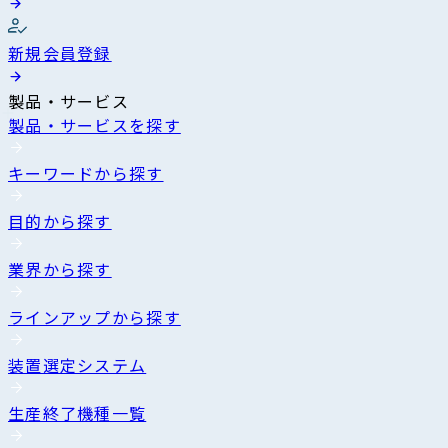
新規会員登録
製品・サービス
製品・サービスを探す
キーワードから探す
目的から探す
業界から探す
ラインアップから探す
装置選定システム
生産終了機種一覧