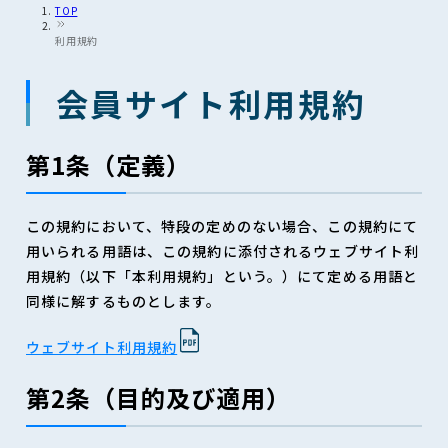
TOP
利用規約
会員サイト利用規約
第1条（定義）
この規約において、特段の定めのない場合、この規約にて
用いられる用語は、この規約に添付されるウェブサイト利
用規約（以下「本利用規約」という。）にて定める用語と
同様に解するものとします。
ウェブサイト利用規約
第2条（目的及び適用）