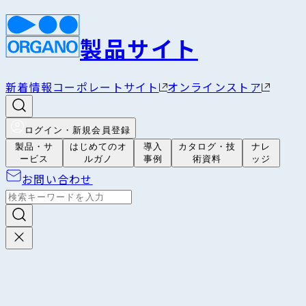
製品サイト
新着情報
コーポレートサイト
オンラインストア
ログイン・新規会員登録
製品・サ
はじめてのオ
導入
カタログ・技
ナレ
ービス
ルガノ
事例
術資料
ッジ
お問い合わせ