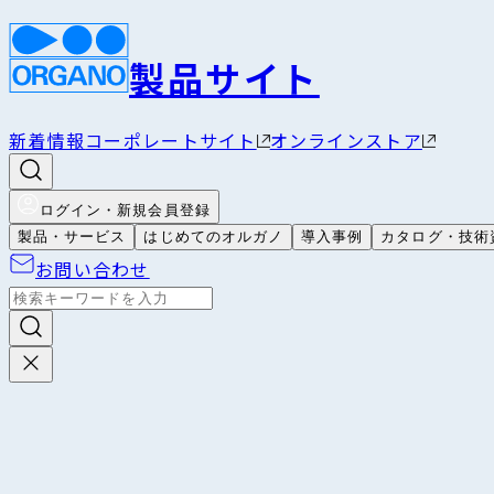
製品サイト
新着情報
コーポレートサイト
オンラインストア
ログイン・新規会員登録
製品・サービス
はじめてのオルガノ
導入事例
カタログ・技術
お問い合わせ