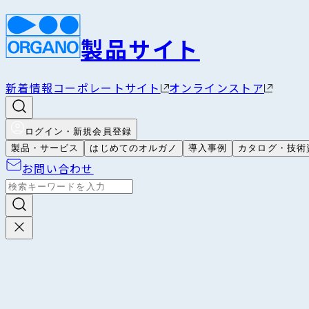
製品サイト
新着情報
コーポレートサイト
オンラインストア
ログイン・新規会員登録
製品・サービス
はじめてのオルガノ
導入事例
カタログ・技術
お問い合わせ