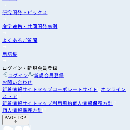
研究開発トピックス
産学連携・共同開発事例
よくあるご質問
用語集
ログイン・新規会員登録
ログイン
新規会員登録
お問い合わせ
新着情報
サイトマップ
コーポレートサイト
オンライン
ストア
新着情報
サイトマップ
利用規約
個人情報保護方針
個人情報保護方針
PAGE TOP