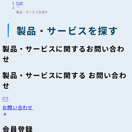
TOP
製品・サービスを探す
製品・サービスを探す
製品・サービスに関するお問い合わ
せ
製品・サービスに関する お問い合わ
せ
お問い合わせ
会員登録