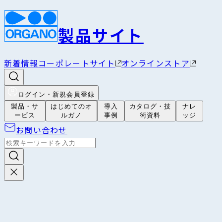
製品サイト
新着情報
コーポレートサイト
オンラインストア
ログイン・新規会員登録
製品・サ
はじめてのオ
導入
カタログ・技
ナレ
ービス
ルガノ
事例
術資料
ッジ
お問い合わせ