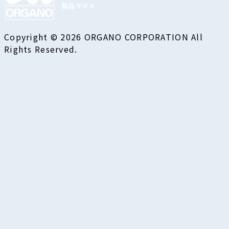
Copyright © 2026 ORGANO CORPORATION All
Rights Reserved.