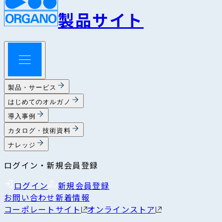
製品サイト
製品・サービス
はじめてのオルガノ
導入事例
カタログ・技術資料
ナレッジ
ログイン・新規会員登録
ログイン
新規会員登録
お問い合わせ
新着情報
コーポレートサイト
オンラインストア