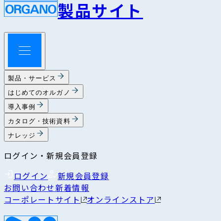
製品サイト
製品・サービス
はじめてのオルガノ
導入事例
カタログ・技術資料
ナレッジ
ログイン・新規会員登録
ログイン
新規会員登録
お問い合わせ
新着情報
コーポレートサイト
オンラインストア