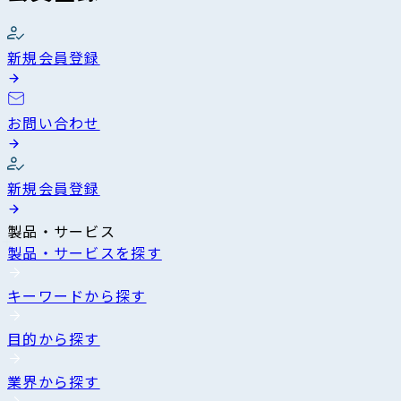
新規会員登録
お問い合わせ
新規会員登録
製品・サービス
製品・サービスを探す
キーワードから探す
目的から探す
業界から探す