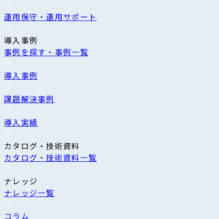
運用保守・運用サポート
導入事例
事例を探す・事例一覧
導入事例
課題解決事例
導入実績
カタログ・技術資料
カタログ・技術資料一覧
ナレッジ
ナレッジ一覧
コラム