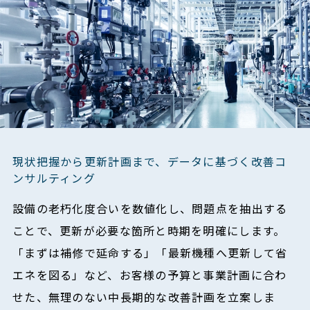
現状把握から更新計画まで、データに基づく改善コ
ンサルティング
設備の老朽化度合いを数値化し、問題点を抽出する
ことで、更新が必要な箇所と時期を明確にします。
「まずは補修で延命する」「最新機種へ更新して省
エネを図る」など、お客様の予算と事業計画に合わ
せた、無理のない中長期的な改善計画を立案しま