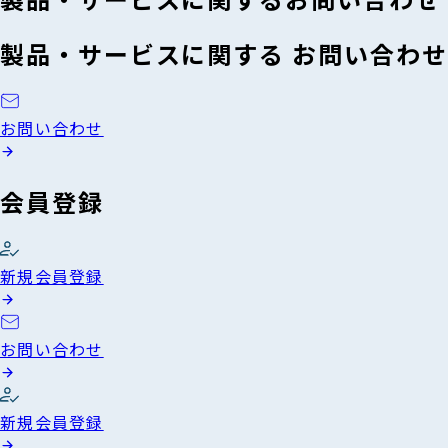
製品・サービスに関する お問い合わせ
お問い合わせ
会員登録
新規会員登録
お問い合わせ
新規会員登録