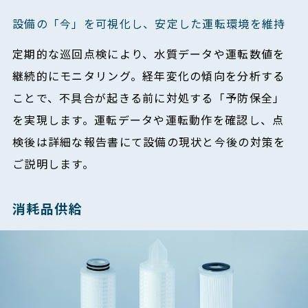
設備の「今」を可視化し、安定した運転環境を維持
定期的な巡回点検により、水質データや運転数値を
継続的にモニタリング。経年変化の傾向を分析する
ことで、不具合が起きる前に対処する「予防保全」
を実現します。運転データや運転動作を確認し、点
検後は詳細な報告書にて設備の現状と今後の対策を
ご説明します。
消耗品供給