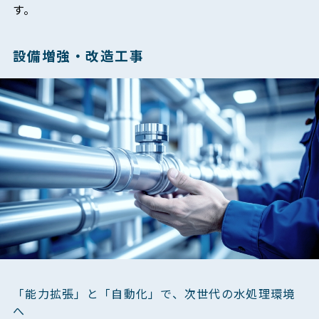
す。
設備増強・改造工事
「能力拡張」と「自動化」で、次世代の水処理環境
へ