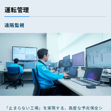
運転管理
遠隔監視
「止まらない工場」を実現する、高度な予兆保全シ