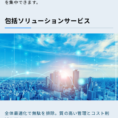
を集中できます。
包括ソリューションサービス
全体最適化で無駄を排除。質の高い管理とコスト削