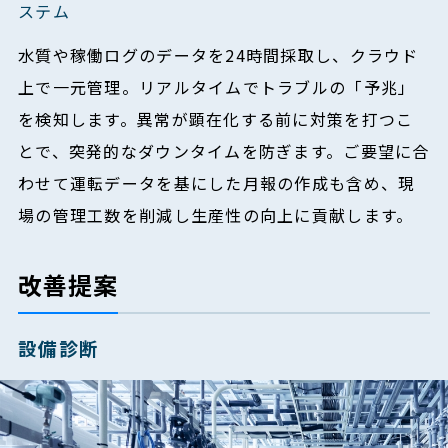
ステム
水質や稼働ログのデータを24時間採取し、クラウド
上で一元管理。リアルタイムでトラブルの「予兆」
を検知します。異常が顕在化する前に対策を打つこ
とで、突発的なダウンタイムを防ぎます。ご要望に合
わせて運転データを基にした月報の作成も含め、現
場の管理工数を削減し生産性の向上に貢献します。
改善提案
設備診断