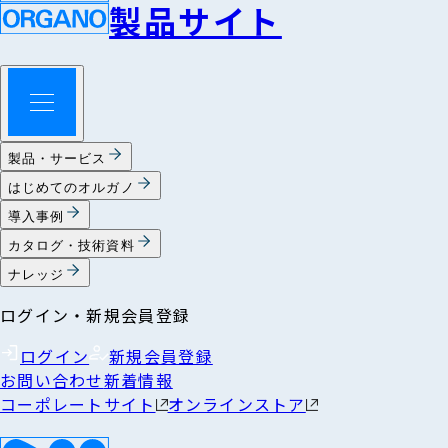
製品サイト
製品・サービス
はじめてのオルガノ
導入事例
カタログ・技術資料
ナレッジ
ログイン・新規会員登録
ログイン
新規会員登録
お問い合わせ
新着情報
コーポレートサイト
オンラインストア