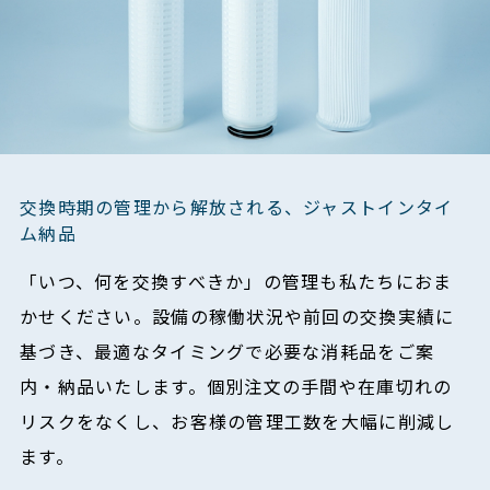
交換時期の管理から解放される、ジャストインタイ
ム納品
「いつ、何を交換すべきか」の管理も私たちにおま
かせください。設備の稼働状況や前回の交換実績に
基づき、最適なタイミングで必要な消耗品をご案
内・納品いたします。個別注文の手間や在庫切れの
リスクをなくし、お客様の管理工数を大幅に削減し
ます。