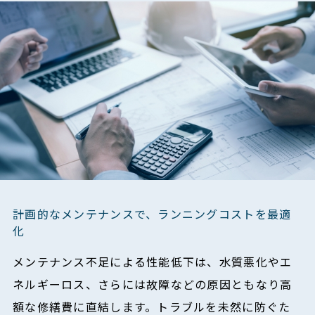
計画的なメンテナンスで、ランニングコストを最適
化
メンテナンス不足による性能低下は、水質悪化やエ
ネルギーロス、さらには故障などの原因ともなり高
額な修繕費に直結します。トラブルを未然に防ぐた