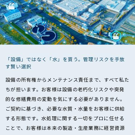
「設備」ではなく「水」を買う。管理リスクを手放
す賢い選択
設備の所有権からメンテナンス責任まで、すべて私た
ちが担います。お客様は設備の老朽化リスクや突発
的な修繕費用の変動を気にする必要がありません。
ご契約に基づき、必要な水質・水量をお客様に供給
する形態です。水処理に関する一切をプロに任せる
ことで、お客様は本来の製造・生産業務に経営資源