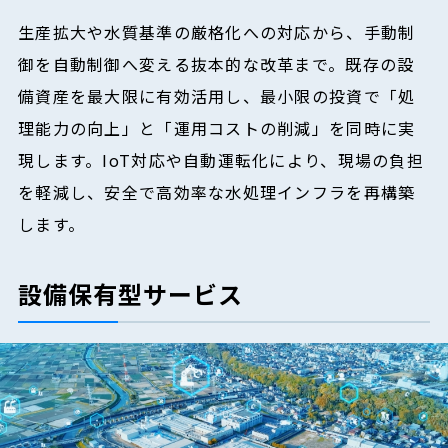
生産拡大や水質基準の厳格化への対応から、手動制
御を自動制御へ変える抜本的な改革まで。既存の設
備資産を最大限に有効活用し、最小限の投資で「処
理能力の向上」と「運用コストの削減」を同時に実
現します。IoT対応や自動運転化により、現場の負担
を軽減し、安全で高効率な水処理インフラを再構築
します。
設備保有型サービス