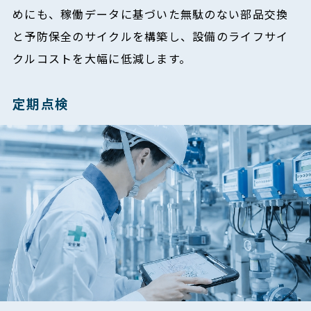
めにも、稼働データに基づいた無駄のない部品交換
と予防保全のサイクルを構築し、設備のライフサイ
クルコストを大幅に低減します。
定期点検