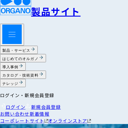
製品サイト
製品・サービス
はじめてのオルガノ
導入事例
カタログ・技術資料
ナレッジ
ログイン・新規会員登録
ログイン
新規会員登録
お問い合わせ
新着情報
コーポレートサイト
オンラインストア