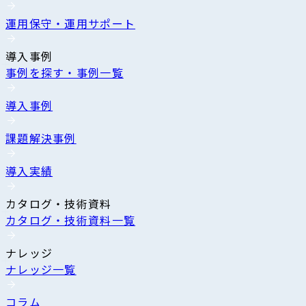
運用保守・運用サポート
導入事例
事例を探す・事例一覧
導入事例
課題解決事例
導入実績
カタログ・技術資料
カタログ・技術資料一覧
ナレッジ
ナレッジ一覧
コラム