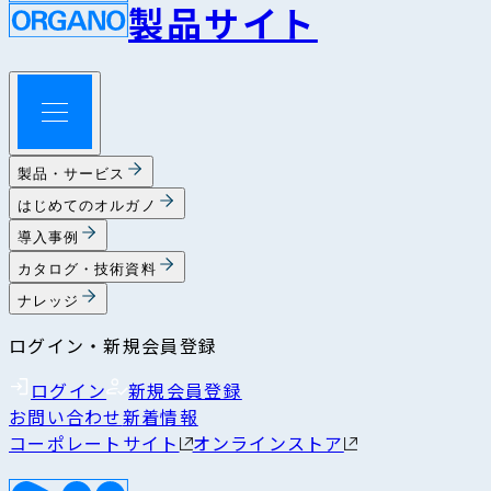
製品サイト
製品・サービス
はじめてのオルガノ
導入事例
カタログ・技術資料
ナレッジ
ログイン・新規会員登録
ログイン
新規会員登録
お問い合わせ
新着情報
コーポレートサイト
オンラインストア