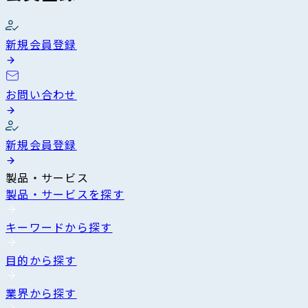
新規会員登録
お問い合わせ
新規会員登録
製品・サービス
製品・サービスを探す
キーワードから探す
目的から探す
業界から探す