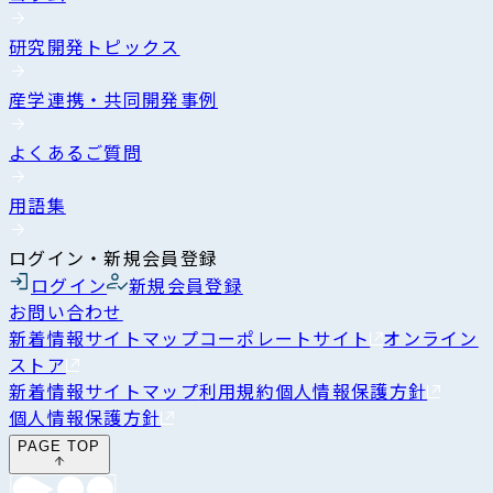
研究開発トピックス
産学連携・共同開発事例
よくあるご質問
用語集
ログイン・新規会員登録
ログイン
新規会員登録
お問い合わせ
新着情報
サイトマップ
コーポレートサイト
オンライン
ストア
新着情報
サイトマップ
利用規約
個人情報保護方針
個人情報保護方針
PAGE TOP