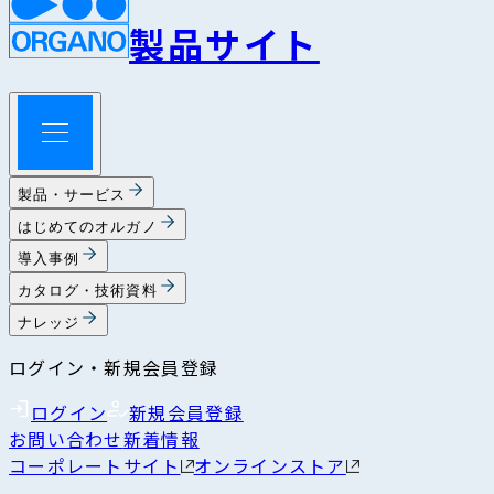
製品サイト
製品・サービス
はじめてのオルガノ
導入事例
カタログ・技術資料
ナレッジ
ログイン・新規会員登録
ログイン
新規会員登録
お問い合わせ
新着情報
コーポレートサイト
オンラインストア