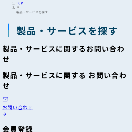
TOP
製品・サービスを探す
製品・サービスを探す
製品・サービスに関するお問い合わ
せ
製品・サービスに関する お問い合わ
せ
お問い合わせ
会員登録