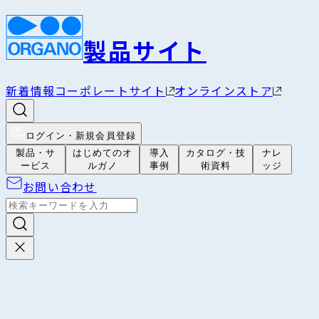
製品サイト
新着情報
コーポレートサイト
オンラインストア
ログイン・新規会員登録
製品・サ
はじめてのオ
導入
カタログ・技
ナレ
ービス
ルガノ
事例
術資料
ッジ
お問い合わせ