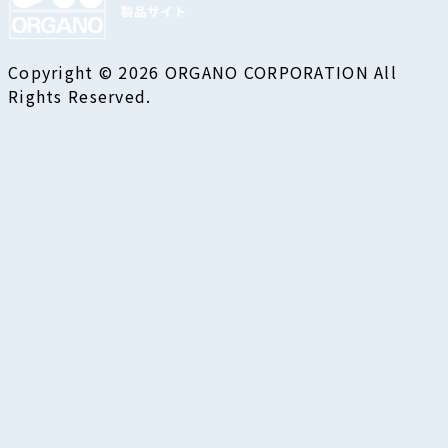
Copyright © 2026 ORGANO CORPORATION All
Rights Reserved.