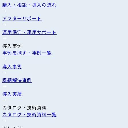
購入・相談・導入の流れ
アフターサポート
運用保守・運用サポート
導入事例
事例を探す・事例一覧
導入事例
課題解決事例
導入実績
カタログ・技術資料
カタログ・技術資料一覧
ナレッジ