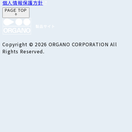
個人情報保護方針
PAGE TOP
Copyright © 2026 ORGANO CORPORATION All
Rights Reserved.