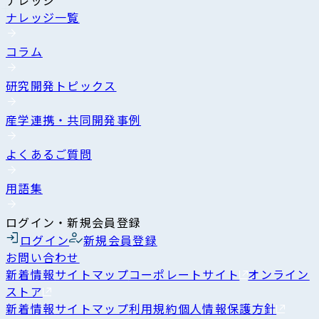
ナレッジ一覧
コラム
研究開発トピックス
産学連携・共同開発事例
よくあるご質問
用語集
ログイン・新規会員登録
ログイン
新規会員登録
お問い合わせ
新着情報
サイトマップ
コーポレートサイト
オンライン
ストア
新着情報
サイトマップ
利用規約
個人情報保護方針