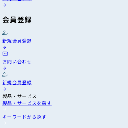
会員登録
新規会員登録
お問い合わせ
新規会員登録
製品・サービス
製品・サービスを探す
キーワードから探す