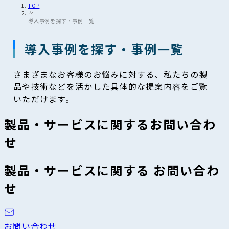
TOP
導入事例を探す・事例一覧
導入事例を探す・事例一覧
さまざまなお客様のお悩みに対する、私たちの製
品や技術などを活かした具体的な提案内容をご覧
いただけます。
製品・サービスに関するお問い合わ
せ
製品・サービスに関する お問い合わ
せ
お問い合わせ