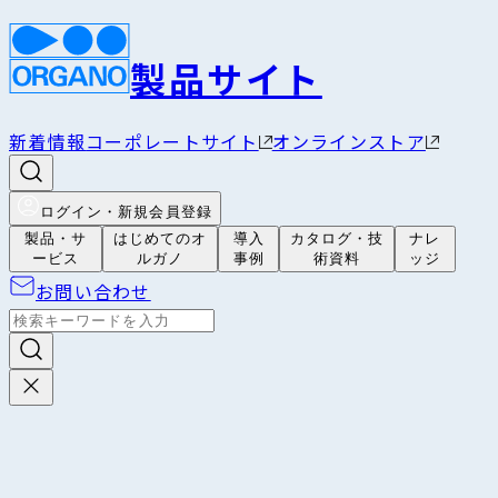
製品サイト
新着情報
コーポレートサイト
オンラインストア
ログイン・新規会員登録
製品・サ
はじめてのオ
導入
カタログ・技
ナレ
ービス
ルガノ
事例
術資料
ッジ
お問い合わせ