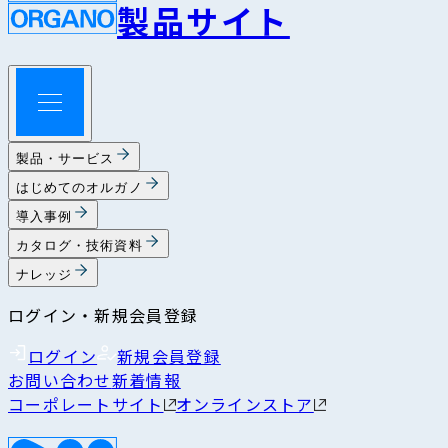
製品サイト
製品・サービス
はじめてのオルガノ
導入事例
カタログ・技術資料
ナレッジ
ログイン・新規会員登録
ログイン
新規会員登録
お問い合わせ
新着情報
コーポレートサイト
オンラインストア