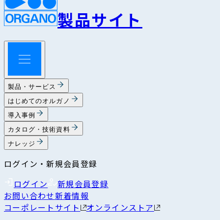
製品サイト
製品・サービス
はじめてのオルガノ
導入事例
カタログ・技術資料
ナレッジ
ログイン・新規会員登録
ログイン
新規会員登録
お問い合わせ
新着情報
コーポレートサイト
オンラインストア