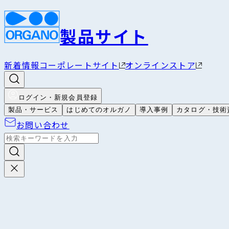
製品サイト
新着情報
コーポレートサイト
オンラインストア
ログイン・新規会員登録
製品・サービス
はじめてのオルガノ
導入事例
カタログ・技術
お問い合わせ