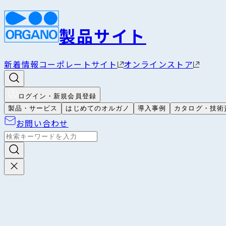
製品サイト
新着情報
コーポレートサイト
オンラインストア
ログイン・新規会員登録
製品・サービス
はじめてのオルガノ
導入事例
カタログ・技術
お問い合わせ