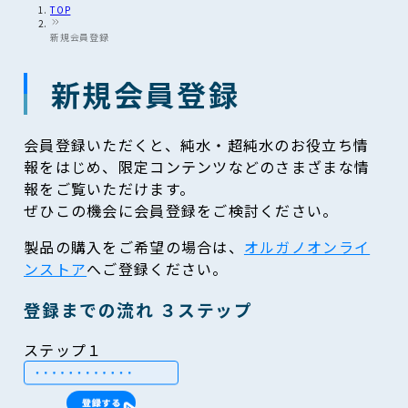
TOP
新規会員登録
新規会員登録
会員登録いただくと、純水・超純水のお役立ち情
報をはじめ、限定コンテンツなどのさまざまな情
報をご覧いただけます。
ぜひこの機会に会員登録をご検討ください。
製品の購入をご希望の場合は、
オルガノオンライ
ンストア
へご登録ください。
登録までの流れ ３ステップ
ステップ
１