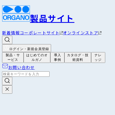
製品サイト
新着情報
コーポレートサイト
オンラインストア
ログイン・新規会員登録
製品・サ
はじめてのオ
導入
カタログ・技
ナレ
ービス
ルガノ
事例
術資料
ッジ
お問い合わせ