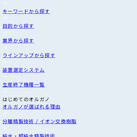
キーワードから探す
目的から探す
業界から探す
ラインアップから探す
装置選定システム
生産終了機種一覧
はじめてのオルガノ
オルガノが選ばれる理由
分離精製技術 / イオン交換樹脂
純水・超純水精製技術