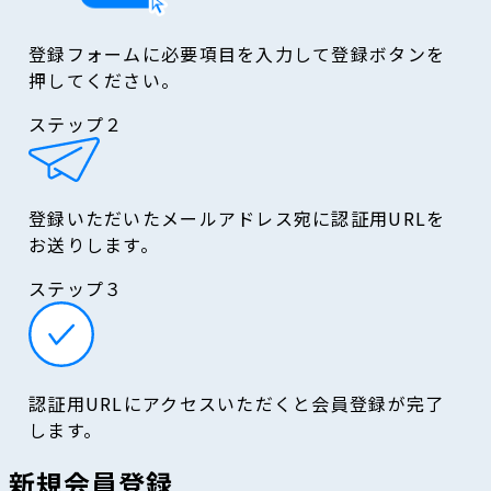
登録フォームに必要項目を入力して登録ボタンを
押してください。
ステップ
２
登録いただいたメールアドレス宛に認証用URLを
お送りします。
ステップ
３
認証用URLにアクセスいただくと会員登録が完了
します。
新規会員登録