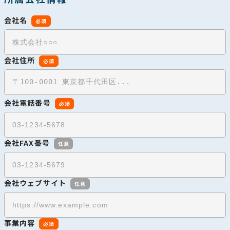
会社名
必須
会社住所
必須
会社電話番号
必須
会社FAX番号
任意
会社ウェブサイト
任意
事業内容
必須