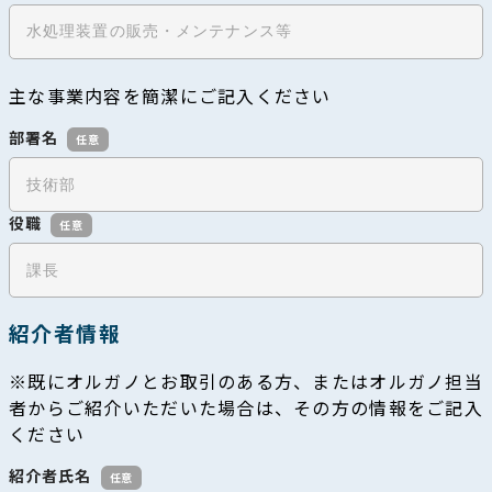
主な事業内容を簡潔にご記入ください
部署名
任意
役職
任意
紹介者情報
※既にオルガノとお取引のある方、またはオルガノ担当
者からご紹介いただいた場合は、その方の情報をご記入
ください
紹介者氏名
任意