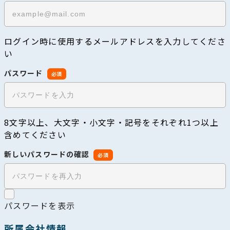
ログイン時に使用するメールアドレスを入力してくださ
い
パスワード
必須
8文字以上、大文字・小文字・記号をそれぞれ1つ以上
含めてください
新しいパスワードの確認
必須
パスワードを表示
所属会社情報