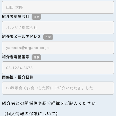
紹介者所属会社
任意
紹介者メールアドレス
任意
紹介者電話番号
任意
関係性・紹介経緯
紹介者との関係性や紹介経緯をご記入ください
【個人情報の保護について】