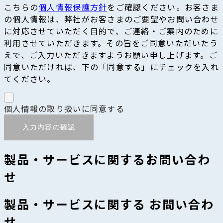
こちらの
個人情報保護方針
をご確認ください。お客さま
の個人情報は、弊社がお客さまのご要望やお問い合わせ
に対応させていただく目的で、ご連絡・ご案内のために
利用させていただきます。その旨をご同意いただいたう
えで、ご入力いただきますようお願い申し上げます。ご
同意いただければ、下の「同意する」にチェックを入れ
てください。
個人情報の取り扱いに同意する
入力内容の確認
製品・サービスに関するお問い合わ
せ
製品・サービスに関する お問い合わ
せ