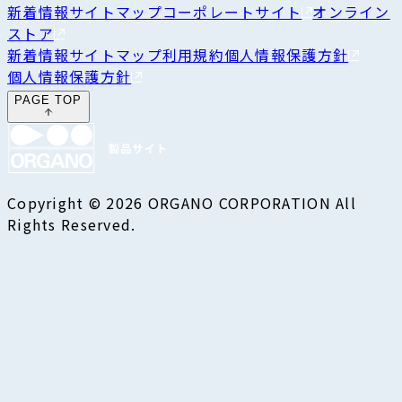
新着情報
サイトマップ
コーポレートサイト
オンライン
ストア
新着情報
サイトマップ
利用規約
個人情報保護方針
個人情報保護方針
PAGE TOP
Copyright © 2026 ORGANO CORPORATION All
Rights Reserved.