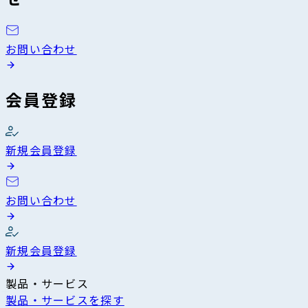
お問い合わせ
会員登録
新規会員登録
お問い合わせ
新規会員登録
製品・サービス
製品・サービスを探す