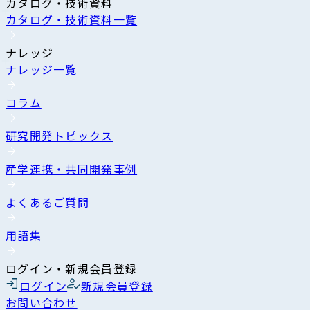
カタログ・技術資料
カタログ・技術資料一覧
ナレッジ
ナレッジ一覧
コラム
研究開発トピックス
産学連携・共同開発事例
よくあるご質問
用語集
ログイン・新規会員登録
ログイン
新規会員登録
お問い合わせ