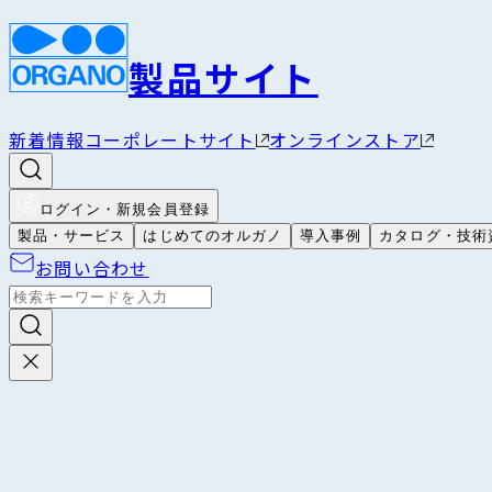
製品サイト
新着情報
コーポレートサイト
オンラインストア
ログイン・新規会員登録
製品・サービス
はじめてのオルガノ
導入事例
カタログ・技術
お問い合わせ