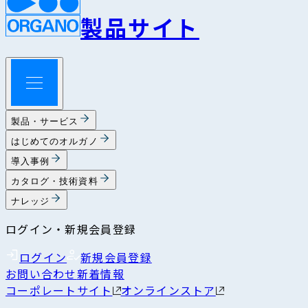
製品サイト
製品・サービス
はじめてのオルガノ
導入事例
カタログ・技術資料
ナレッジ
ログイン・新規会員登録
ログイン
新規会員登録
お問い合わせ
新着情報
コーポレートサイト
オンラインストア