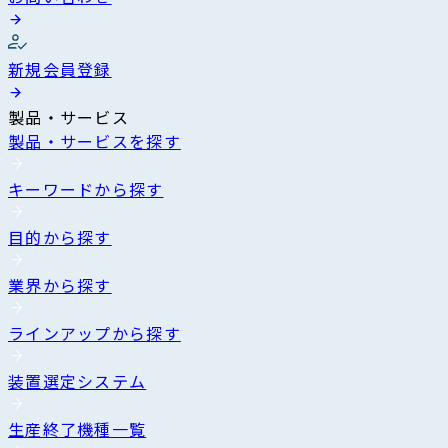
新規会員登録
製品・サービス
製品・サービスを探す
キーワードから探す
目的から探す
業界から探す
ラインアップから探す
装置選定システム
生産終了機種一覧