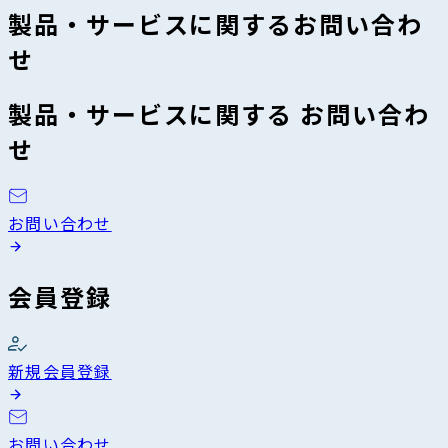
製品・サービスに関するお問い合わ
せ
製品・サービスに関する お問い合わ
せ
お問い合わせ
会員登録
新規会員登録
お問い合わせ