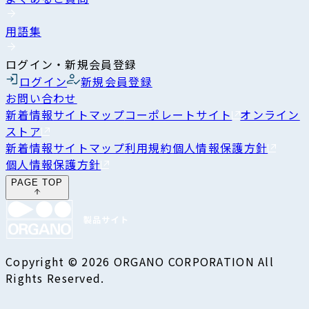
用語集
ログイン・新規会員登録
ログイン
新規会員登録
お問い合わせ
新着情報
サイトマップ
コーポレートサイト
オンライン
ストア
新着情報
サイトマップ
利用規約
個人情報保護方針
個人情報保護方針
PAGE TOP
Copyright © 2026 ORGANO CORPORATION All
Rights Reserved.