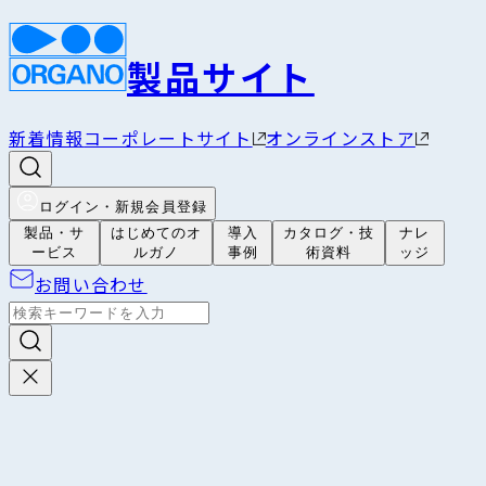
製品サイト
新着情報
コーポレートサイト
オンラインストア
ログイン・新規会員登録
製品・サ
はじめてのオ
導入
カタログ・技
ナレ
ービス
ルガノ
事例
術資料
ッジ
お問い合わせ