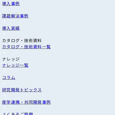
導入事例
課題解決事例
導入実績
カタログ・技術資料
カタログ・技術資料一覧
ナレッジ
ナレッジ一覧
コラム
研究開発トピックス
産学連携・共同開発事例
よくあるご質問