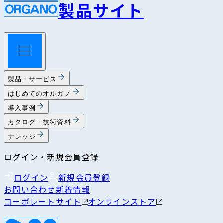
製品サイト
製品・サービス
はじめてのオルガノ
導入事例
カタログ・技術資料
ナレッジ
ログイン・新規会員登録
ログイン
新規会員登録
お問い合わせ
新着情報
コーポレートサイト
オンラインストア