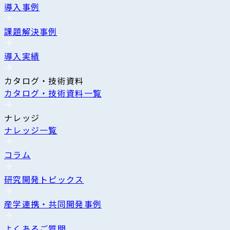
導入事例
課題解決事例
導入実績
カタログ・技術資料
カタログ・技術資料一覧
ナレッジ
ナレッジ一覧
コラム
研究開発トピックス
産学連携・共同開発事例
よくあるご質問