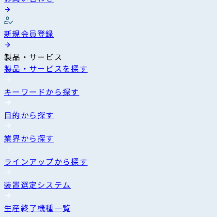
新規会員登録
製品・サービス
製品・サービスを探す
キーワードから探す
目的から探す
業界から探す
ラインアップから探す
装置選定システム
生産終了機種一覧