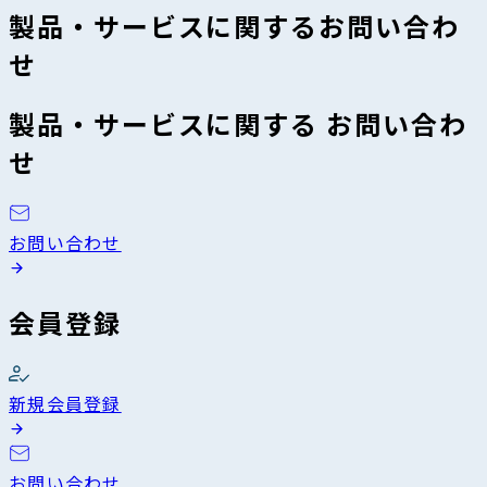
製品・サービスに関するお問い合わ
せ
製品・サービスに関する お問い合わ
せ
お問い合わせ
会員登録
新規会員登録
お問い合わせ