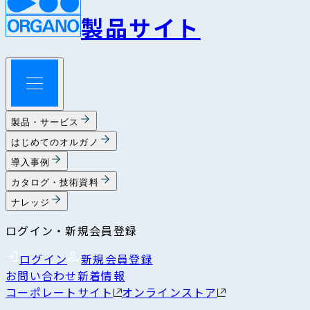
製品サイト
製品・サービス
はじめてのオルガノ
導入事例
カタログ・技術資料
ナレッジ
ログイン・新規会員登録
ログイン
新規会員登録
お問い合わせ
新着情報
コーポレートサイト
オンラインストア