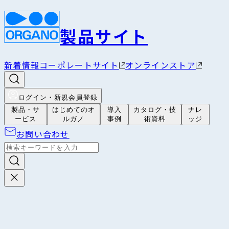
製品サイト
新着情報
コーポレートサイト
オンラインストア
ログイン・新規会員登録
製品・サ
はじめてのオ
導入
カタログ・技
ナレ
ービス
ルガノ
事例
術資料
ッジ
お問い合わせ