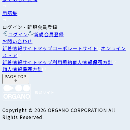
用語集
ログイン・新規会員登録
ログイン
新規会員登録
お問い合わせ
新着情報
サイトマップ
コーポレートサイト
オンライン
ストア
新着情報
サイトマップ
利用規約
個人情報保護方針
個人情報保護方針
PAGE TOP
Copyright © 2026 ORGANO CORPORATION All
Rights Reserved.