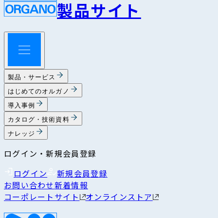
製品サイト
製品・サービス
はじめてのオルガノ
導入事例
カタログ・技術資料
ナレッジ
ログイン・新規会員登録
ログイン
新規会員登録
お問い合わせ
新着情報
コーポレートサイト
オンラインストア