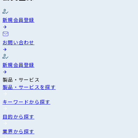
新規会員登録
お問い合わせ
新規会員登録
製品・サービス
製品・サービスを探す
キーワードから探す
目的から探す
業界から探す