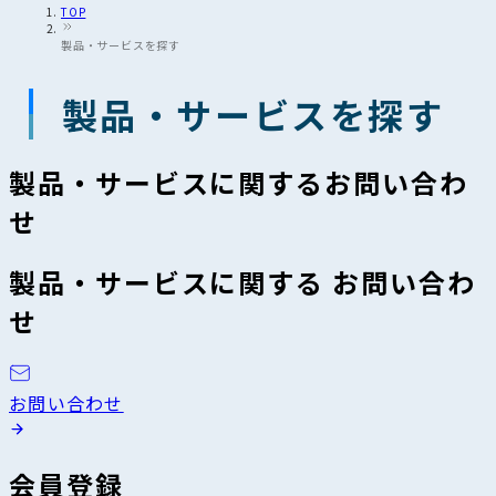
TOP
製品・サービスを探す
製品・サービスを探す
製品・サービスに関するお問い合わ
せ
製品・サービスに関する お問い合わ
せ
お問い合わせ
会員登録