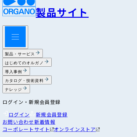
製品サイト
製品・サービス
はじめてのオルガノ
導入事例
カタログ・技術資料
ナレッジ
ログイン・新規会員登録
ログイン
新規会員登録
お問い合わせ
新着情報
コーポレートサイト
オンラインストア