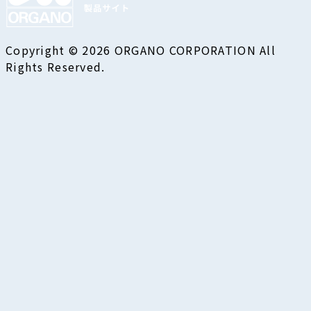
Copyright © 2026 ORGANO CORPORATION All
Rights Reserved.