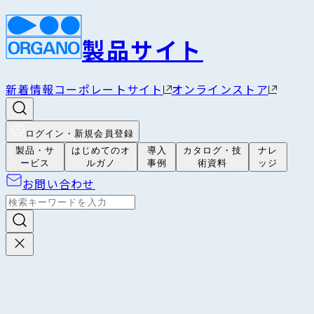
製品サイト
新着情報
コーポレートサイト
オンラインストア
ログイン・新規会員登録
製品・サ
はじめてのオ
導入
カタログ・技
ナレ
ービス
ルガノ
事例
術資料
ッジ
お問い合わせ