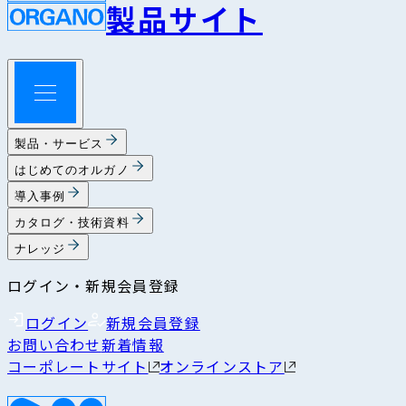
製品サイト
製品・サービス
はじめてのオルガノ
導入事例
カタログ・技術資料
ナレッジ
ログイン・新規会員登録
ログイン
新規会員登録
お問い合わせ
新着情報
コーポレートサイト
オンラインストア