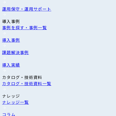
運用保守・運用サポート
導入事例
事例を探す・事例一覧
導入事例
課題解決事例
導入実績
カタログ・技術資料
カタログ・技術資料一覧
ナレッジ
ナレッジ一覧
コラム