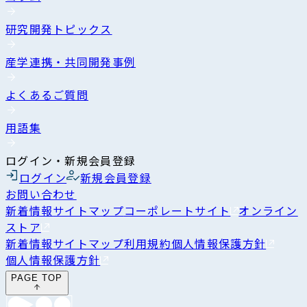
研究開発トピックス
産学連携・共同開発事例
よくあるご質問
用語集
ログイン・新規会員登録
ログイン
新規会員登録
お問い合わせ
新着情報
サイトマップ
コーポレートサイト
オンライン
ストア
新着情報
サイトマップ
利用規約
個人情報保護方針
個人情報保護方針
PAGE TOP