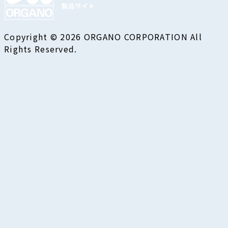
Copyright © 2026 ORGANO CORPORATION All
Rights Reserved.