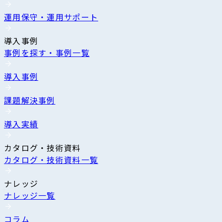
運用保守・運用サポート
導入事例
事例を探す・事例一覧
導入事例
課題解決事例
導入実績
カタログ・技術資料
カタログ・技術資料一覧
ナレッジ
ナレッジ一覧
コラム