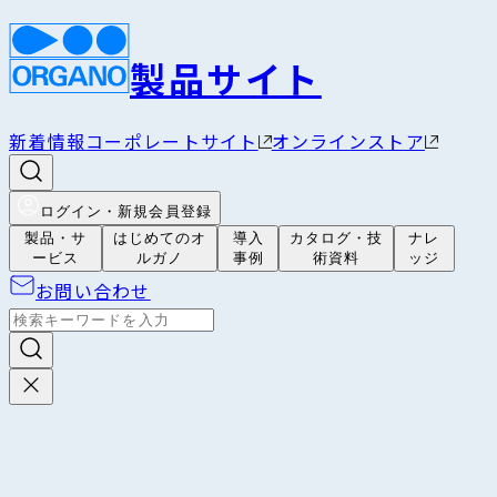
製品サイト
新着情報
コーポレートサイト
オンラインストア
ログイン・新規会員登録
製品・サ
はじめてのオ
導入
カタログ・技
ナレ
ービス
ルガノ
事例
術資料
ッジ
お問い合わせ