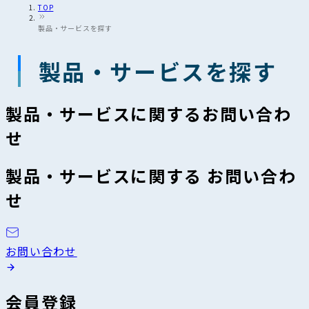
TOP
製品・サービスを探す
製品・サービスを探す
製品・サービスに関するお問い合わ
せ
製品・サービスに関する お問い合わ
せ
お問い合わせ
会員登録