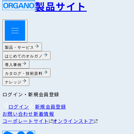
製品サイト
製品・サービス
はじめてのオルガノ
導入事例
カタログ・技術資料
ナレッジ
ログイン・新規会員登録
ログイン
新規会員登録
お問い合わせ
新着情報
コーポレートサイト
オンラインストア