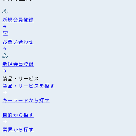
新規会員登録
お問い合わせ
新規会員登録
製品・サービス
製品・サービスを探す
キーワードから探す
目的から探す
業界から探す