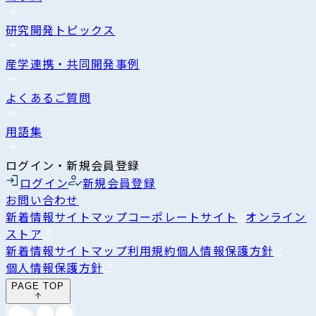
研究開発トピックス
産学連携・共同開発事例
よくあるご質問
用語集
ログイン・新規会員登録
ログイン
新規会員登録
お問い合わせ
新着情報
サイトマップ
コーポレートサイト
オンライン
ストア
新着情報
サイトマップ
利用規約
個人情報保護方針
個人情報保護方針
PAGE TOP