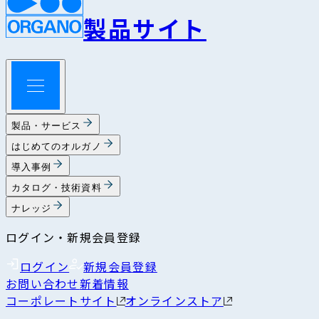
製品サイト
製品・サービス
はじめてのオルガノ
導入事例
カタログ・技術資料
ナレッジ
ログイン・新規会員登録
ログイン
新規会員登録
お問い合わせ
新着情報
コーポレートサイト
オンラインストア