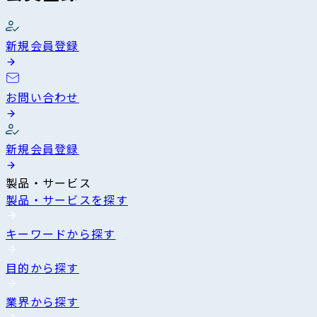
新規会員登録
お問い合わせ
新規会員登録
製品・サービス
製品・サービスを探す
キーワードから探す
目的から探す
業界から探す