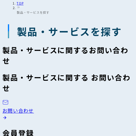
TOP
製品・サービスを探す
製品・サービスを探す
製品・サービスに関するお問い合わ
せ
製品・サービスに関する お問い合わ
せ
お問い合わせ
会員登録