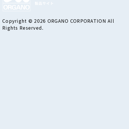
Copyright © 2026 ORGANO CORPORATION All
Rights Reserved.