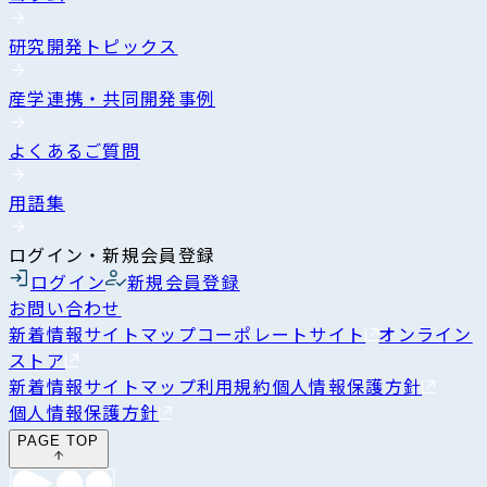
研究開発トピックス
産学連携・共同開発事例
よくあるご質問
用語集
ログイン・新規会員登録
ログイン
新規会員登録
お問い合わせ
新着情報
サイトマップ
コーポレートサイト
オンライン
ストア
新着情報
サイトマップ
利用規約
個人情報保護方針
個人情報保護方針
PAGE TOP