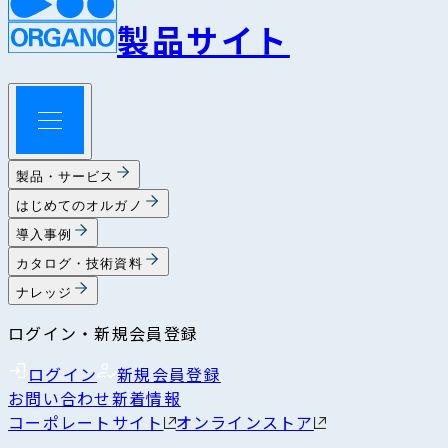
製品サイト
製品・サービス
はじめてのオルガノ
導入事例
カタログ・技術資料
ナレッジ
ログイン・新規会員登録
ログイン
新規会員登録
お問い合わせ
新着情報
コーポレートサイト
オンラインストア