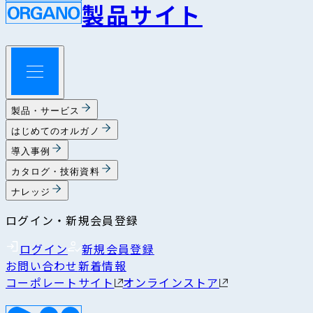
製品サイト
製品・サービス
はじめてのオルガノ
導入事例
カタログ・技術資料
ナレッジ
ログイン・新規会員登録
ログイン
新規会員登録
お問い合わせ
新着情報
コーポレートサイト
オンラインストア