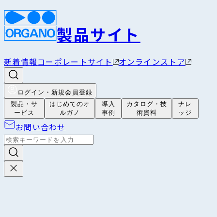
製品サイト
新着情報
コーポレートサイト
オンラインストア
ログイン・新規会員登録
製品・サ
はじめてのオ
導入
カタログ・技
ナレ
ービス
ルガノ
事例
術資料
ッジ
お問い合わせ