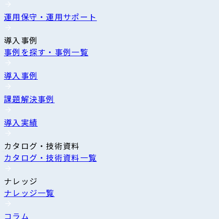
運用保守・運用サポート
導入事例
事例を探す・事例一覧
導入事例
課題解決事例
導入実績
カタログ・技術資料
カタログ・技術資料一覧
ナレッジ
ナレッジ一覧
コラム