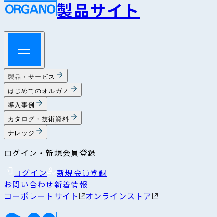
製品サイト
製品・サービス
はじめてのオルガノ
導入事例
カタログ・技術資料
ナレッジ
ログイン・新規会員登録
ログイン
新規会員登録
お問い合わせ
新着情報
コーポレートサイト
オンラインストア