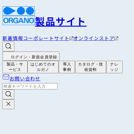
製品サイト
新着情報
コーポレートサイト
オンラインストア
ログイン・新規会員登録
製品・サ
はじめてのオ
導入
カタログ・技
ナレ
ービス
ルガノ
事例
術資料
ッジ
お問い合わせ