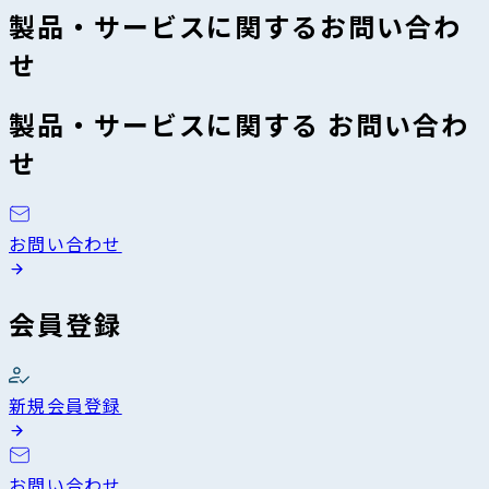
製品・サービスに関するお問い合わ
せ
製品・サービスに関する お問い合わ
せ
お問い合わせ
会員登録
新規会員登録
お問い合わせ