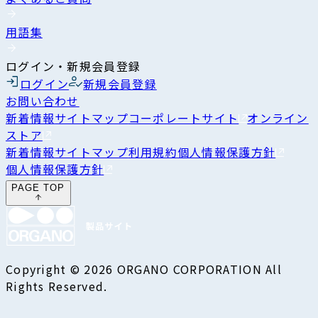
用語集
ログイン・新規会員登録
ログイン
新規会員登録
お問い合わせ
新着情報
サイトマップ
コーポレートサイト
オンライン
ストア
新着情報
サイトマップ
利用規約
個人情報保護方針
個人情報保護方針
PAGE TOP
Copyright © 2026 ORGANO CORPORATION All
Rights Reserved.