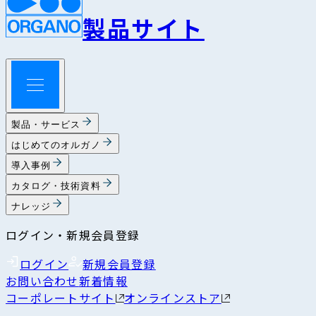
製品サイト
製品・サービス
はじめてのオルガノ
導入事例
カタログ・技術資料
ナレッジ
ログイン・新規会員登録
ログイン
新規会員登録
お問い合わせ
新着情報
コーポレートサイト
オンラインストア