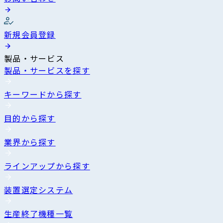
新規会員登録
製品・サービス
製品・サービスを探す
キーワードから探す
目的から探す
業界から探す
ラインアップから探す
装置選定システム
生産終了機種一覧