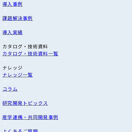
導入事例
課題解決事例
導入実績
カタログ・技術資料
カタログ・技術資料一覧
ナレッジ
ナレッジ一覧
コラム
研究開発トピックス
産学連携・共同開発事例
よくあるご質問