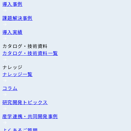
導入事例
課題解決事例
導入実績
カタログ・技術資料
カタログ・技術資料一覧
ナレッジ
ナレッジ一覧
コラム
研究開発トピックス
産学連携・共同開発事例
よくあるご質問