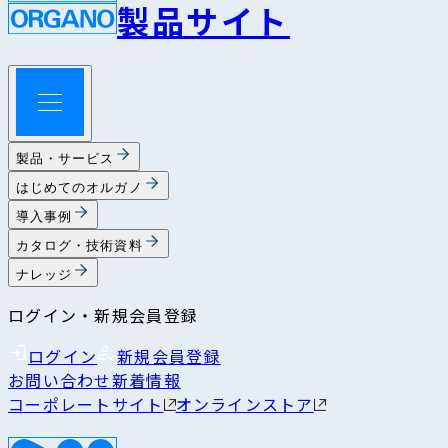
製品サイト
製品・サービス
はじめてのオルガノ
導入事例
カタログ・技術資料
ナレッジ
ログイン・新規会員登録
ログイン
新規会員登録
お問い合わせ
新着情報
コーポレートサイト
オンラインストア