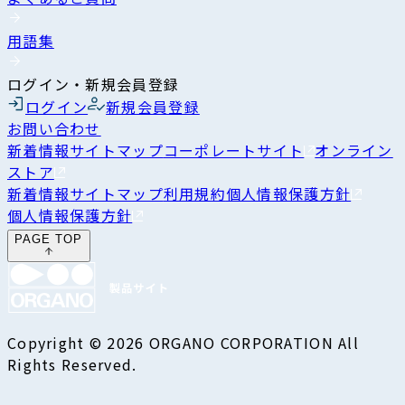
用語集
ログイン・新規会員登録
ログイン
新規会員登録
お問い合わせ
新着情報
サイトマップ
コーポレートサイト
オンライン
ストア
新着情報
サイトマップ
利用規約
個人情報保護方針
個人情報保護方針
PAGE TOP
Copyright © 2026 ORGANO CORPORATION All
Rights Reserved.