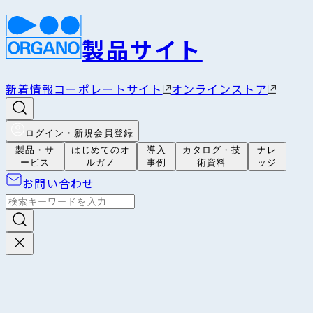
製品サイト
新着情報
コーポレートサイト
オンラインストア
ログイン・新規会員登録
製品・サ
はじめてのオ
導入
カタログ・技
ナレ
ービス
ルガノ
事例
術資料
ッジ
お問い合わせ