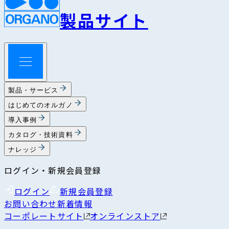
製品サイト
製品・サービス
はじめてのオルガノ
導入事例
カタログ・技術資料
ナレッジ
ログイン・新規会員登録
ログイン
新規会員登録
お問い合わせ
新着情報
コーポレートサイト
オンラインストア