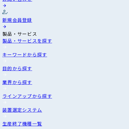
新規会員登録
製品・サービス
製品・サービスを探す
キーワードから探す
目的から探す
業界から探す
ラインアップから探す
装置選定システム
生産終了機種一覧