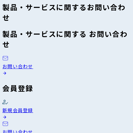
製品・サービスに関するお問い合わ
せ
製品・サービスに関する お問い合わ
せ
お問い合わせ
会員登録
新規会員登録
お問い合わせ