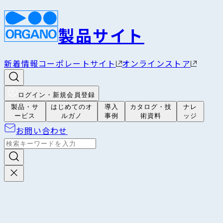
製品サイト
新着情報
コーポレートサイト
オンラインストア
ログイン・新規会員登録
製品・サ
はじめてのオ
導入
カタログ・技
ナレ
ービス
ルガノ
事例
術資料
ッジ
お問い合わせ