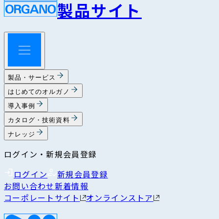
製品サイト
製品・サービス
はじめてのオルガノ
導入事例
カタログ・技術資料
ナレッジ
ログイン・新規会員登録
ログイン
新規会員登録
お問い合わせ
新着情報
コーポレートサイト
オンラインストア