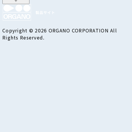
Copyright © 2026 ORGANO CORPORATION All
Rights Reserved.