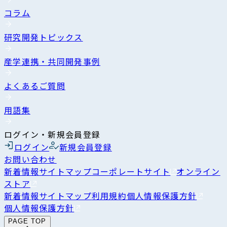
コラム
研究開発トピックス
産学連携・共同開発事例
よくあるご質問
用語集
ログイン・新規会員登録
ログイン
新規会員登録
お問い合わせ
新着情報
サイトマップ
コーポレートサイト
オンライン
ストア
新着情報
サイトマップ
利用規約
個人情報保護方針
個人情報保護方針
PAGE TOP