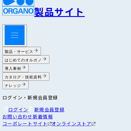
製品サイト
製品・サービス
はじめてのオルガノ
導入事例
カタログ・技術資料
ナレッジ
ログイン・新規会員登録
ログイン
新規会員登録
お問い合わせ
新着情報
コーポレートサイト
オンラインストア