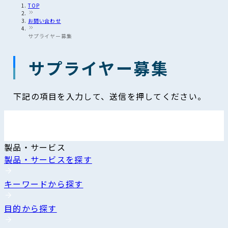
TOP
お問い合わせ
サプライヤー募集
サプライヤー募集
下記の項目を入力して、送信を押してください。
製品・サービス
製品・サービスを探す
キーワードから探す
目的から探す