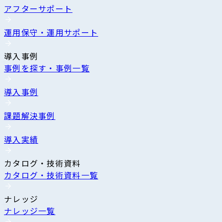
アフターサポート
運用保守・運用サポート
導入事例
事例を探す・事例一覧
導入事例
課題解決事例
導入実績
カタログ・技術資料
カタログ・技術資料一覧
ナレッジ
ナレッジ一覧