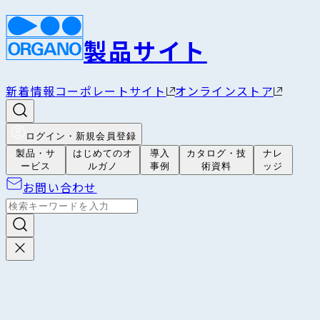
製品サイト
新着情報
コーポレートサイト
オンラインストア
ログイン・新規会員登録
製品・サ
はじめてのオ
導入
カタログ・技
ナレ
ービス
ルガノ
事例
術資料
ッジ
お問い合わせ