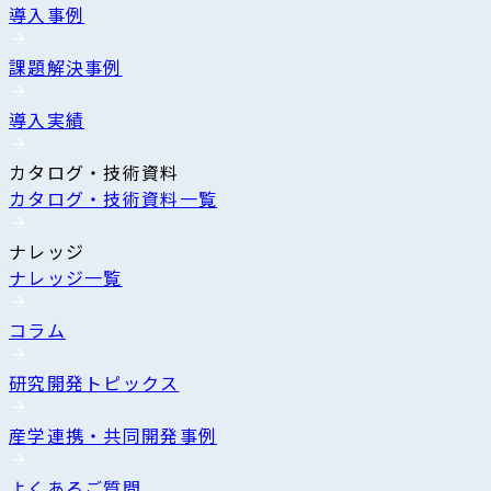
導入事例
課題解決事例
導入実績
カタログ・技術資料
カタログ・技術資料一覧
ナレッジ
ナレッジ一覧
コラム
研究開発トピックス
産学連携・共同開発事例
よくあるご質問