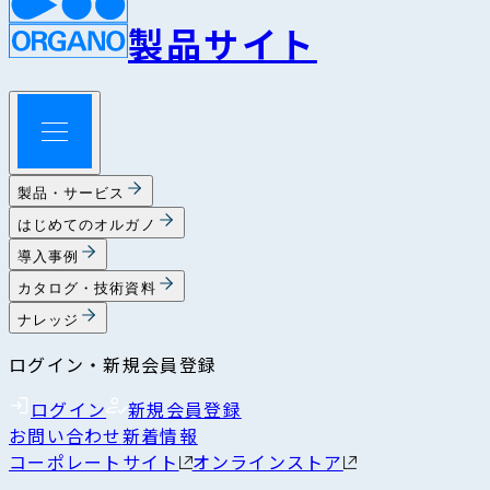
製品サイト
製品・サービス
はじめてのオルガノ
導入事例
カタログ・技術資料
ナレッジ
ログイン・新規会員登録
ログイン
新規会員登録
お問い合わせ
新着情報
コーポレートサイト
オンラインストア