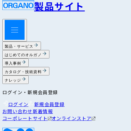
製品サイト
製品・サービス
はじめてのオルガノ
導入事例
カタログ・技術資料
ナレッジ
ログイン・新規会員登録
ログイン
新規会員登録
お問い合わせ
新着情報
コーポレートサイト
オンラインストア