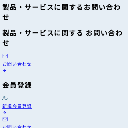
製品・サービスに関するお問い合わ
せ
製品・サービスに関する お問い合わ
せ
お問い合わせ
会員登録
新規会員登録
お問い合わせ