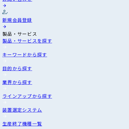
新規会員登録
製品・サービス
製品・サービスを探す
キーワードから探す
目的から探す
業界から探す
ラインアップから探す
装置選定システム
生産終了機種一覧