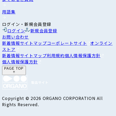
用語集
ログイン・新規会員登録
ログイン
新規会員登録
お問い合わせ
新着情報
サイトマップ
コーポレートサイト
オンライン
ストア
新着情報
サイトマップ
利用規約
個人情報保護方針
個人情報保護方針
PAGE TOP
Copyright © 2026 ORGANO CORPORATION All
Rights Reserved.