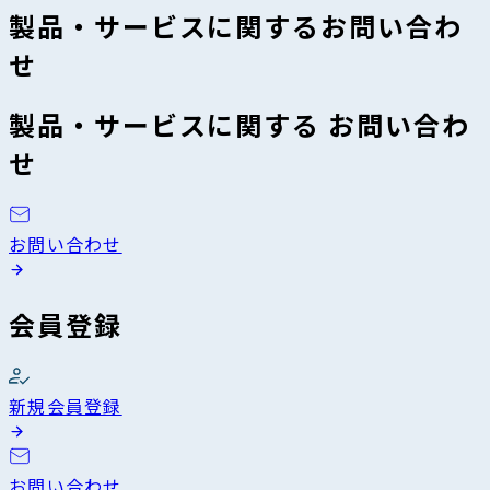
製品・サービスに関するお問い合わ
せ
製品・サービスに関する お問い合わ
せ
お問い合わせ
会員登録
新規会員登録
お問い合わせ