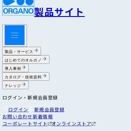
製品サイト
製品・サービス
はじめてのオルガノ
導入事例
カタログ・技術資料
ナレッジ
ログイン・新規会員登録
ログイン
新規会員登録
お問い合わせ
新着情報
コーポレートサイト
オンラインストア