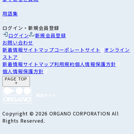
用語集
ログイン・新規会員登録
ログイン
新規会員登録
お問い合わせ
新着情報
サイトマップ
コーポレートサイト
オンライン
ストア
新着情報
サイトマップ
利用規約
個人情報保護方針
個人情報保護方針
PAGE TOP
Copyright © 2026 ORGANO CORPORATION All
Rights Reserved.