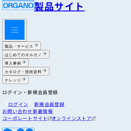
製品サイト
製品・サービス
はじめてのオルガノ
導入事例
カタログ・技術資料
ナレッジ
ログイン・新規会員登録
ログイン
新規会員登録
お問い合わせ
新着情報
コーポレートサイト
オンラインストア