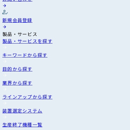
新規会員登録
製品・サービス
製品・サービスを探す
キーワードから探す
目的から探す
業界から探す
ラインアップから探す
装置選定システム
生産終了機種一覧