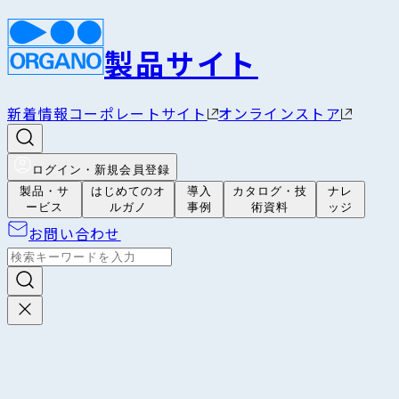
製品サイト
新着情報
コーポレートサイト
オンラインストア
ログイン・新規会員登録
製品・サ
はじめてのオ
導入
カタログ・技
ナレ
ービス
ルガノ
事例
術資料
ッジ
お問い合わせ