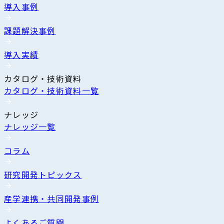
導入事例
課題解決事例
導入実績
カタログ・技術資料
カタログ・技術資料一覧
ナレッジ
ナレッジ一覧
コラム
研究開発トピックス
産学連携・共同開発事例
よくあるご質問